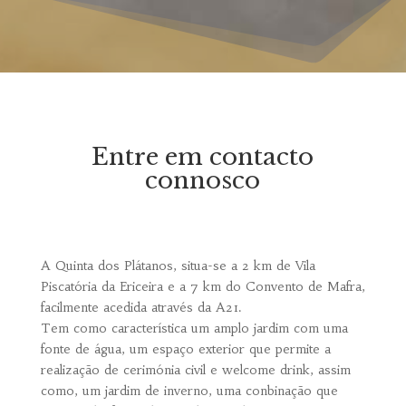
Entre em contacto
connosco
A Quinta dos Plátanos, situa-se a 2 km de Vila
Piscatória da Ericeira e a 7 km do Convento de Mafra,
facilmente acedida através da A21.
Tem como característica um amplo jardim com uma
fonte de água, um espaço exterior que permite a
realização de cerimónia civil e welcome drink, assim
como, um jardim de inverno, uma conbinação que