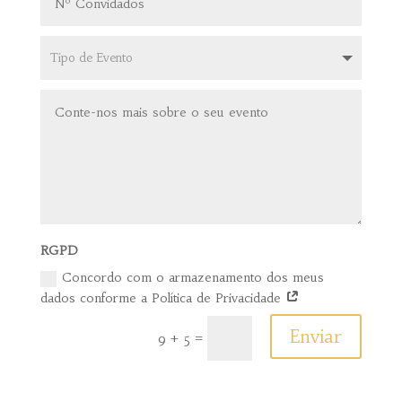
RGPD
Concordo com o armazenamento dos meus
dados conforme a Política de Privacidade
Enviar
9 + 5
=