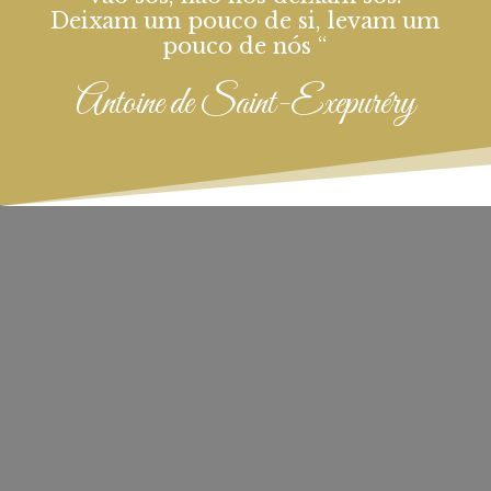
Deixam um pouco de si, levam um
pouco de nós “
Antoine de Saint-Exepuréry