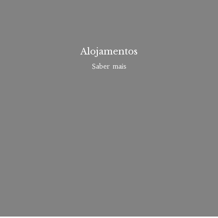
Alojamentos
Saber mais