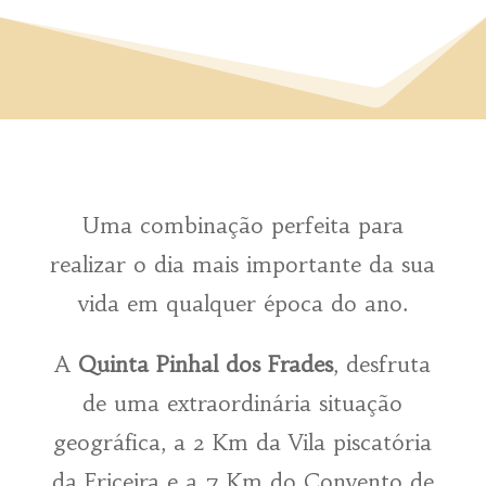
Uma combinação perfeita para
realizar o dia mais importante da sua
vida em qualquer época do ano.
A
Quinta Pinhal dos Frades
, desfruta
de uma extraordinária situação
geográfica, a 2 Km da Vila piscatória
da Ericeira e a 7 Km do Convento de