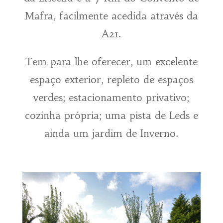
Mafra, facilmente acedida através da
A21.
Tem para lhe oferecer, um excelente
espaço exterior, repleto de espaços
verdes; estacionamento privativo;
cozinha própria; uma pista de Leds e
ainda um jardim de Inverno.