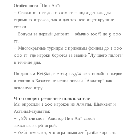
Особенности “Пин Ап”:
– Ставки от 1 тг до 10 000 тг – подходят как для
скромных игроков, так и для тех, кто ищет крупные
ставки.
– Бонусы за первый депозит – обычно 100% до 5 000
тг.
– Многократные турниры с призовым фондом до 1 000
000 тг, где игроки борются за звание “Лучшего пилота”
в течение дня.
По данным BetStat, в 2024 г.35% всех онлайн‑покеров
и слотов в Казахстане использовали “Авиатор” как
основную игру.
Что говорят реальные пользователи
Мы опросили 1 200 игроков из Алматы, Шымкент и
Астаны.Результаты:
– 78% считают “Авиатор Пин Ап” самой
захватывающей игрой.
– 62% отмечают, что игра помогает “разблокировать