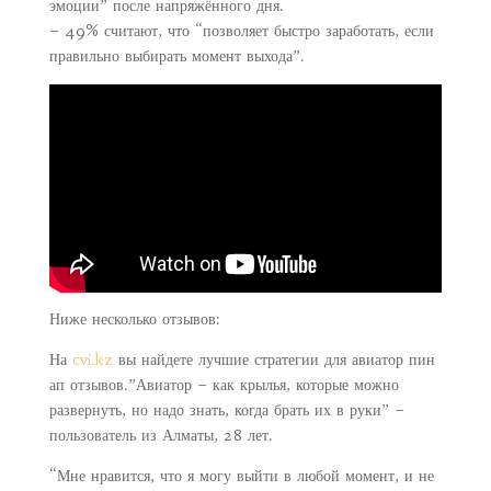
эмоции” после напряжённого дня.
– 49% считают, что “позволяет быстро заработать, если
правильно выбирать момент выхода”.
Ниже несколько отзывов:
На
cvi.kz
вы найдете лучшие стратегии для авиатор пин
ап отзывов.”Авиатор – как крылья, которые можно
развернуть, но надо знать, когда брать их в руки” –
пользователь из Алматы, 28 лет.
“Мне нравится, что я могу выйти в любой момент, и не