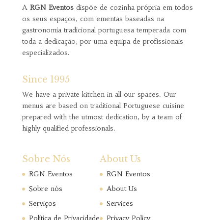
A
RGN Eventos
dispõe de cozinha própria em todos
os seus espaços, com ementas baseadas na
gastronomia tradicional portuguesa temperada com
toda a dedicação, por uma equipa de profissionais
especializados.
Since 1995
We have a private kitchen in all our spaces. Our
menus are based on traditional Portuguese cuisine
prepared with the utmost dedication, by a team of
highly qualified professionals.
Sobre Nós
About Us
RGN Eventos
RGN Eventos
Sobre nós
About Us
Serviços
Services
Política de Privacidade
Privacy Policy