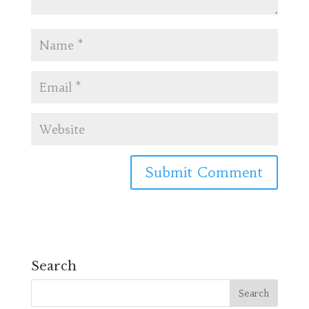
Search