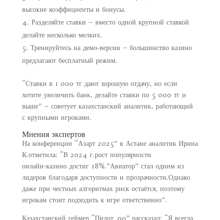
высокие коэффициенты и бонусы.
Разделяйте ставки – вместо одной крупной ставкой
делайте несколько мелких.
Тренируйтесь на демо‑версии – большинство казино
предлагают бесплатный режим.
“Ставки в 1 000 тг дают хорошую отдачу, но если
хотите увеличить банк, делайте ставки по 5 000 тг и
выше” – советует казахстанский аналитик, работающий
с крупными игроками.
Мнения экспертов
На конференции “Азарт 2025” в Астане аналитик Ирина
К.отметила: “В 2024 г.рост популярности
онлайн‑казино достиг 18%.”Авиатор” стал одним из
лидеров благодаря доступности и прозрачности.Однако
даже при честных алгоритмах риск остаётся, поэтому
игрокам стоит подходить к игре ответственно”.
Казахстанский геймер “Пилот_90” рассказал: “Я всегда