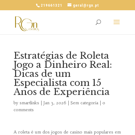
219661321
geral@rgn.pt
Estratégias de Roleta
Jogo a Dinheiro Real:
Dicas de um
Especialista com 15
Anos de Experiência
by
smartlinks
|
Jan 3, 2026
|
Sem categoria
|
0
comments
A roleta é um dos jogos de casino mais populares em