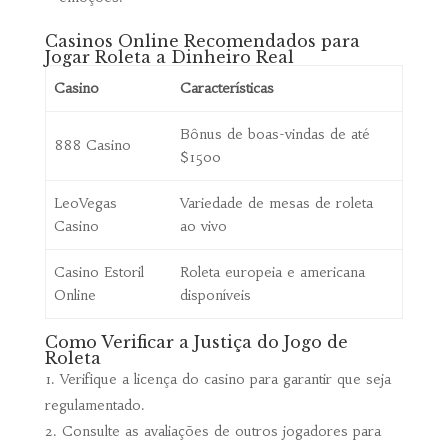
Casinos Online Recomendados para
Jogar Roleta a Dinheiro Real
Casino
Características
Bônus de boas-vindas de até
888 Casino
$1500
LeoVegas
Variedade de mesas de roleta
Casino
ao vivo
Casino Estoril
Roleta europeia e americana
Online
disponíveis
Como Verificar a Justiça do Jogo de
Roleta
Verifique a licença do casino para garantir que seja
regulamentado.
Consulte as avaliações de outros jogadores para