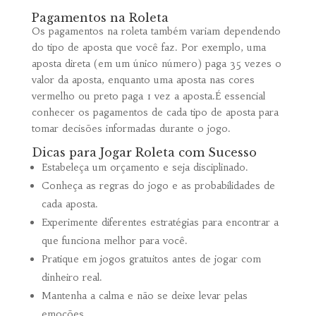
Pagamentos na Roleta
Os pagamentos na roleta também variam dependendo
do tipo de aposta que você faz. Por exemplo, uma
aposta direta (em um único número) paga 35 vezes o
valor da aposta, enquanto uma aposta nas cores
vermelho ou preto paga 1 vez a aposta.É essencial
conhecer os pagamentos de cada tipo de aposta para
tomar decisões informadas durante o jogo.
Dicas para Jogar Roleta com Sucesso
Estabeleça um orçamento e seja disciplinado.
Conheça as regras do jogo e as probabilidades de
cada aposta.
Experimente diferentes estratégias para encontrar a
que funciona melhor para você.
Pratique em jogos gratuitos antes de jogar com
dinheiro real.
Mantenha a calma e não se deixe levar pelas
emoções.